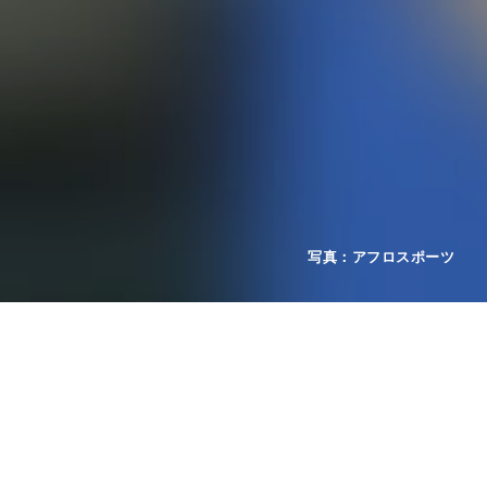
2026年08月06日
お知らせ
領収書について
2026年08月04日
お知らせ