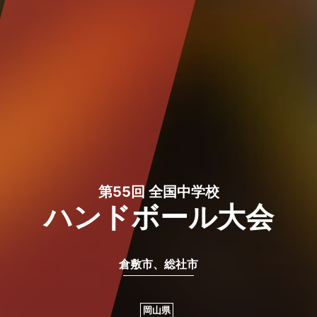
第55回 全国中学校
ハンドボール大会
倉敷市、総社市
岡山県