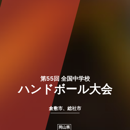
第55回 全国中学校
ハンドボール大会
倉敷市、総社市
岡山県