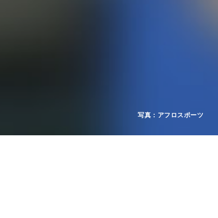
2026年08月06日
お知らせ
領収書について
2026年08月04日
お知らせ